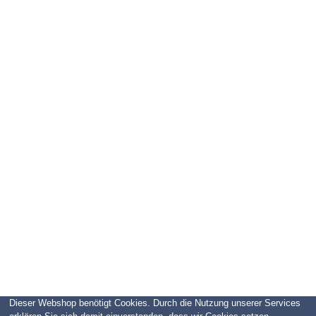
Dieser Webshop benötigt Cookies. Durch die Nutzung unserer Services